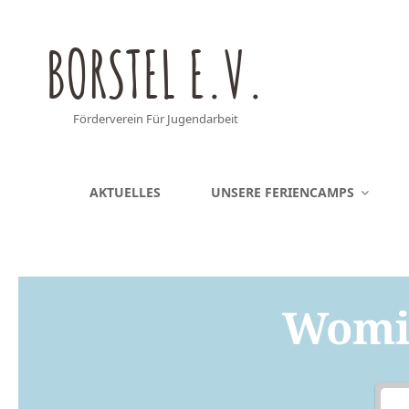
BORSTEL E.V.
Förderverein Für Jugendarbeit
AKTUELLES
UNSERE FERIENCAMPS
Womit