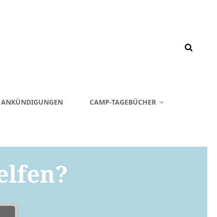
& ANKÜNDIGUNGEN
CAMP-TAGEBÜCHER
elfen?