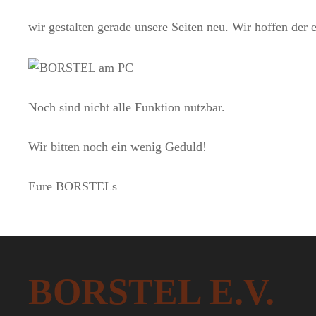
wir gestalten gerade unsere Seiten neu. Wir hoffen der e
Noch sind nicht alle Funktion nutzbar.
Wir bitten noch ein wenig Geduld!
Eure BORSTELs
BORSTEL E.V.