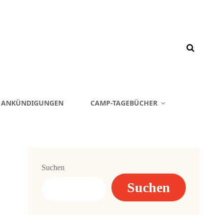
& ANKÜNDIGUNGEN
CAMP-TAGEBÜCHER
Suchen
Suchen