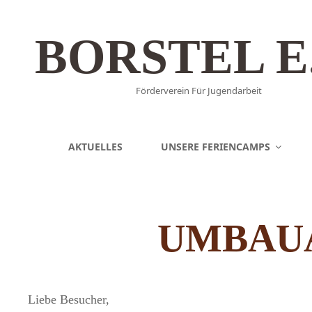
BORSTEL E.
Förderverein Für Jugendarbeit
AKTUELLES
UNSERE FERIENCAMPS
UMBAU
Liebe Besucher,