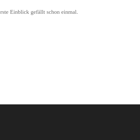
rste Einblick gefällt schon einmal.