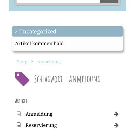
Uncategorized
Artikel kommen bald
Haupt
Anmeldung
Schlagwort - Anmeldung
Artikel
Anmeldung
Reservierung