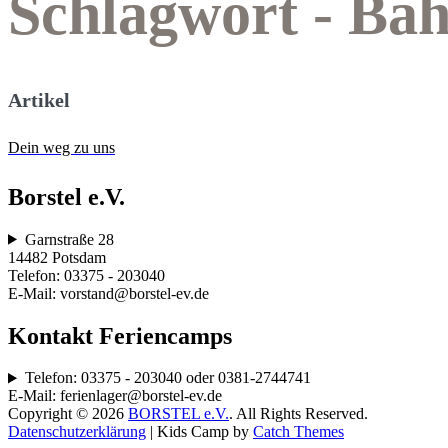
Schlagwort - Ba
Artikel
Dein weg zu uns
Borstel e.V.
Garnstraße 28
14482 Potsdam
Telefon: 03375 - 203040
E-Mail: vorstand@borstel-ev.de
Kontakt Feriencamps
Telefon: 03375 - 203040 oder 0381-2744741
E-Mail: ferienlager@borstel-ev.de
Copyright © 2026
BORSTEL e.V.
. All Rights Reserved.
Datenschutzerklärung
|
Kids Camp by
Catch Themes