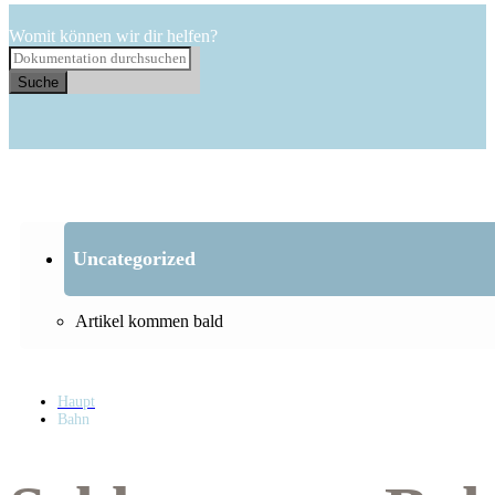
Womit können wir dir helfen?
Suche
Uncategorized
Artikel kommen bald
Haupt
Bahn