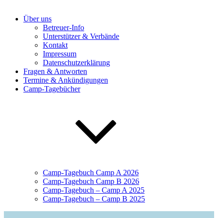
Über uns
Betreuer-Info
Unterstützer & Verbände
Kontakt
Impressum
Datenschutzerklärung
Fragen & Antworten
Termine & Ankündigungen
Camp-Tagebücher
Camp-Tagebuch Camp A 2026
Camp-Tagebuch Camp B 2026
Camp-Tagebuch – Camp A 2025
Camp-Tagebuch – Camp B 2025