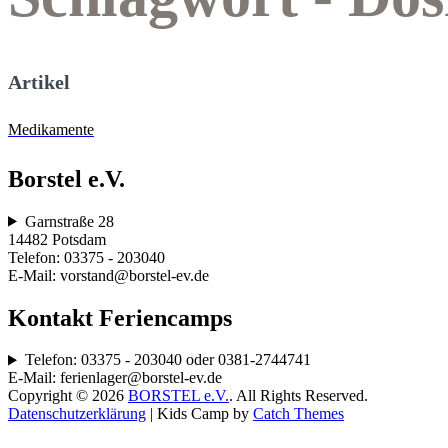
Artikel
Medikamente
Borstel e.V.
Garnstraße 28
14482 Potsdam
Telefon: 03375 - 203040
E-Mail: vorstand@borstel-ev.de
Kontakt Feriencamps
Telefon: 03375 - 203040 oder 0381-2744741
E-Mail: ferienlager@borstel-ev.de
Copyright © 2026
BORSTEL e.V.
. All Rights Reserved.
Datenschutzerklärung
|
Kids Camp by
Catch Themes