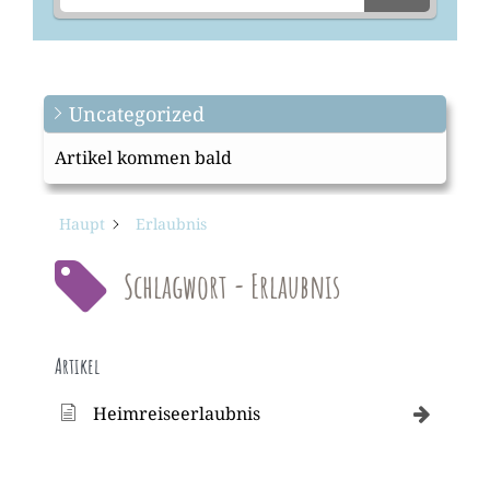
Uncategorized
Artikel kommen bald
Haupt
Erlaubnis
Schlagwort - Erlaubnis
Artikel
Heimreiseerlaubnis