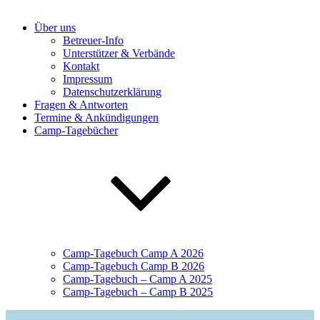
Über uns
Betreuer-Info
Unterstützer & Verbände
Kontakt
Impressum
Datenschutzerklärung
Fragen & Antworten
Termine & Ankündigungen
Camp-Tagebücher
Camp-Tagebuch Camp A 2026
Camp-Tagebuch Camp B 2026
Camp-Tagebuch – Camp A 2025
Camp-Tagebuch – Camp B 2025