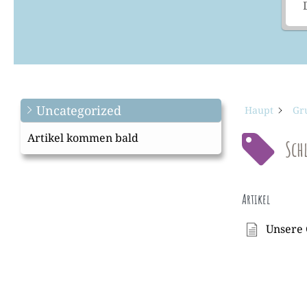
Uncategorized
Haupt
Gr
Artikel kommen bald
Sch
Artikel
Unsere