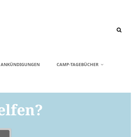
& ANKÜNDIGUNGEN
CAMP-TAGEBÜCHER
elfen?