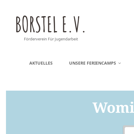
BORSTEL E.V.
Förderverein Für Jugendarbeit
AKTUELLES
UNSERE FERIENCAMPS
Womit