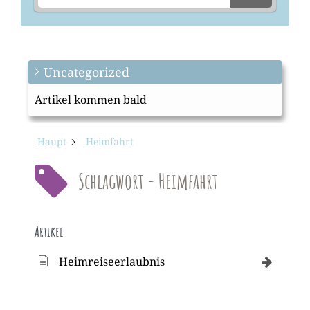
Uncategorized
Artikel kommen bald
Haupt
Heimfahrt
Schlagwort - Heimfahrt
Artikel
Heimreiseerlaubnis