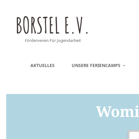
BORSTEL E.V.
Förderverein Für Jugendarbeit
AKTUELLES
UNSERE FERIENCAMPS
Womit