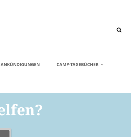
& ANKÜNDIGUNGEN
CAMP-TAGEBÜCHER
elfen?