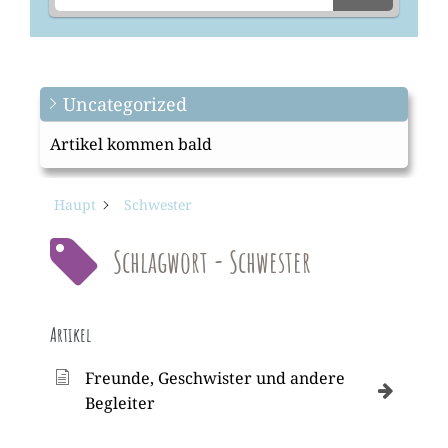
Uncategorized
Artikel kommen bald
Haupt
Schwester
Schlagwort - Schwester
Artikel
Freunde, Geschwister und andere
Begleiter