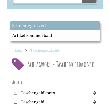
Uncategorized
Artikel kommen bald
Haupt
Taschengeldkonto
Schlagwort - Taschengeldkonto
Artikel
Taschengeldkonto
Taschengeld