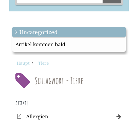
Uncategorized
Artikel kommen bald
Haupt
Tiere
Schlagwort - Tiere
Artikel
Allergien