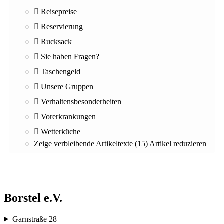
Reisepreise
Reservierung
Rucksack
Sie haben Fragen?
Taschengeld
Unsere Gruppen
Verhaltensbesonderheiten
Vorerkrankungen
Wetterküche
Zeige verbleibende Artikeltexte (15)
Artikel reduzieren
Borstel e.V.
Garnstraße 28