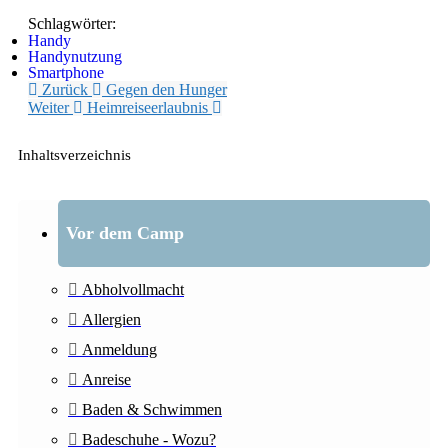
Schlagwörter:
Handy
Handynutzung
Smartphone
Zurück
Gegen den Hunger
Weiter
Heimreiseerlaubnis
Inhaltsverzeichnis
Vor dem Camp
Abholvollmacht
Allergien
Anmeldung
Anreise
Baden & Schwimmen
Badeschuhe - Wozu?