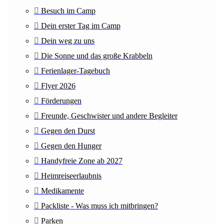
Besuch im Camp
Dein erster Tag im Camp
Dein weg zu uns
Die Sonne und das große Krabbeln
Ferienlager-Tagebuch
Flyer 2026
Förderungen
Freunde, Geschwister und andere Begleiter
Gegen den Durst
Gegen den Hunger
Handyfreie Zone ab 2027
Heimreiseerlaubnis
Medikamente
Packliste - Was muss ich mitbringen?
Parken