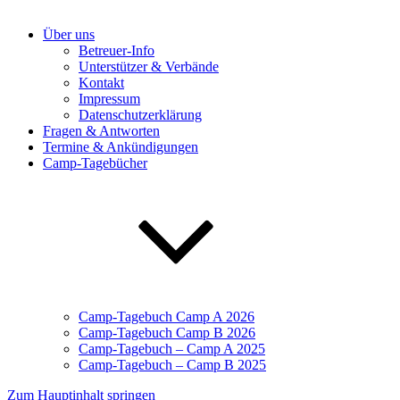
Über uns
Betreuer-Info
Unterstützer & Verbände
Kontakt
Impressum
Datenschutzerklärung
Fragen & Antworten
Termine & Ankündigungen
Camp-Tagebücher
Camp-Tagebuch Camp A 2026
Camp-Tagebuch Camp B 2026
Camp-Tagebuch – Camp A 2025
Camp-Tagebuch – Camp B 2025
Zum Hauptinhalt springen