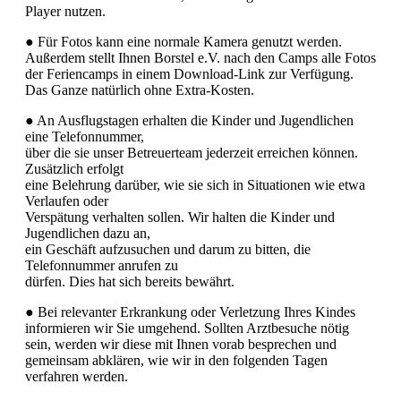
Player nutzen.
● Für Fotos kann eine normale Kamera genutzt werden.
Außerdem stellt Ihnen Borstel e.V. nach den Camps alle Fotos
der Feriencamps in einem Download-Link zur Verfügung.
Das Ganze natürlich ohne Extra-Kosten.
● An Ausflugstagen erhalten die Kinder und Jugendlichen
eine Telefonnummer,
über die sie unser Betreuerteam jederzeit erreichen können.
Zusätzlich erfolgt
eine Belehrung darüber, wie sie sich in Situationen wie etwa
Verlaufen oder
Verspätung verhalten sollen. Wir halten die Kinder und
Jugendlichen dazu an,
ein Geschäft aufzusuchen und darum zu bitten, die
Telefonnummer anrufen zu
dürfen. Dies hat sich bereits bewährt.
● Bei relevanter Erkrankung oder Verletzung Ihres Kindes
informieren wir Sie umgehend. Sollten Arztbesuche nötig
sein, werden wir diese mit Ihnen vorab besprechen und
gemeinsam abklären, wie wir in den folgenden Tagen
verfahren werden.