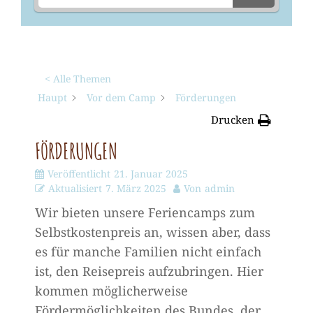
< Alle Themen
Haupt
Vor dem Camp
Förderungen
Drucken
FÖRDERUNGEN
Veröffentlicht
21. Januar 2025
Aktualisiert
7. März 2025
Von
admin
Wir bieten unsere Feriencamps zum
Selbstkostenpreis an, wissen aber, dass
es für manche Familien nicht einfach
ist, den Reisepreis aufzubringen. Hier
kommen möglicherweise
Fördermöglichkeiten des Bundes, der