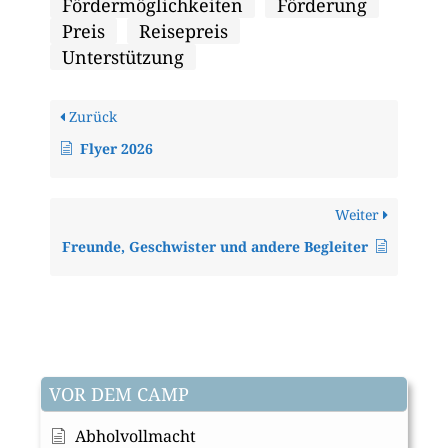
Fördermöglichkeiten
Förderung
Preis
Reisepreis
Unterstützung
Zurück
Flyer 2026
Weiter
Freunde, Geschwister und andere Begleiter
VOR DEM CAMP
Abholvollmacht