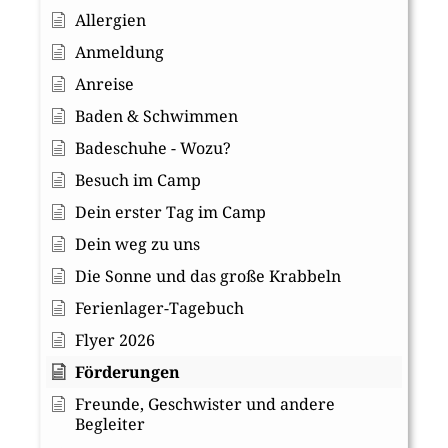
Allergien
Anmeldung
Anreise
Baden & Schwimmen
Badeschuhe - Wozu?
Besuch im Camp
Dein erster Tag im Camp
Dein weg zu uns
Die Sonne und das große Krabbeln
Ferienlager-Tagebuch
Flyer 2026
Förderungen
Freunde, Geschwister und andere
Begleiter