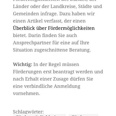
Länder oder der Landkreise, Städte und
Gemeinden infrage. Dazu haben wir
einen Artikel verfasst, der einen
Überblick über Fördermöglichkeiten
bietet. Darin finden Sie auch
Ansprechpartner für eine auf Ihre
Situation zugeschnittene Beratung.
Wichtig:
In der Regel müssen
Förderungen erst beantragt werden und
nach Erhalt einer Zusage dürfen Sie
eine verbindliche Anmeldung
vornehmen.
Schlagwörter: